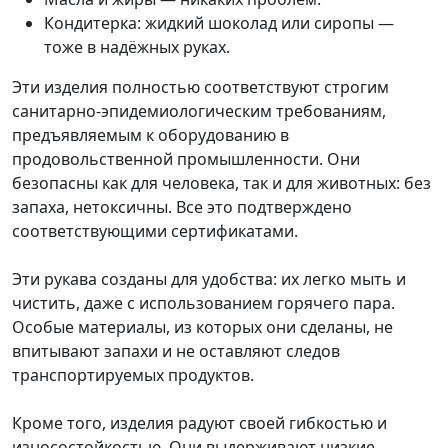
Кондитерка: жидкий шоколад или сиропы —
тоже в надёжных руках.
Эти изделия полностью соответствуют строгим
санитарно-эпидемиологическим требованиям,
предъявляемым к оборудованию в
продовольственной промышленности. Они
безопасны как для человека, так и для животных: без
запаха, нетоксичны. Все это подтверждено
соответствующими сертификатами.
Эти рукава созданы для удобства: их легко мыть и
чистить, даже с использованием горячего пара.
Особые материалы, из которых они сделаны, не
впитывают запахи и не оставляют следов
транспортируемых продуктов.
Кроме того, изделия радуют своей гибкостью и
износостойкостью. Они выдерживают низкие