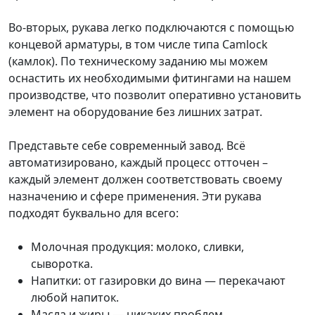
Во-вторых, рукава легко подключаются с помощью
концевой арматуры, в том числе типа Camlock
(камлок). По техническому заданию мы можем
оснастить их необходимыми фитингами на нашем
производстве, что позволит оперативно установить
элемент на оборудование без лишних затрат.
Представьте себе современный завод. Всё
автоматизировано, каждый процесс отточен –
каждый элемент должен соответствовать своему
назначению и сфере применения. Эти рукава
подходят буквально для всего:
Молочная продукция: молоко, сливки,
сыворотка.
Напитки: от газировки до вина — перекачают
любой напиток.
Масла и жиры — никаких проблем.