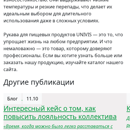
температуры и резкие перепады, что делает их
идеальным выбором для длительного
использования даже в сложных условиях.
Рукава для пищевых продуктов UNIVIS — это то, что
упрощает жизнь на любом предприятии. И что
немаловажно — это товар, которому доверяют
профессионалы. Если вы хотите узнать больше или
заказать нашу продукцию, изучайте каталог нашего
сайта.
Другие публикации
Блог
11.10
Интересный кейс о том, как
повысить лояльность коллектива
Д
р
«Время, когда можно было легко расставаться с