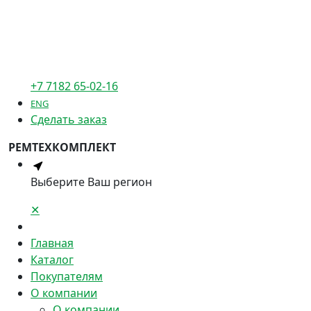
+7 7182 65-02-16
ENG
Сделать заказ
РЕМТЕХКОМПЛЕКТ
Выберите Ваш регион
✕
Главная
Каталог
Покупателям
О компании
О компании