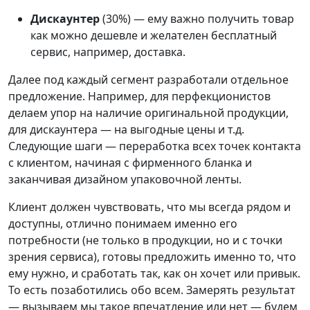
Дискаунтер
(30%) — ему важно получить товар
как можно дешевле и желателен бесплатный
сервис, например, доставка.
Далее под каждый сегмент разработали отдельное
предложение. Например, для перфекционистов
делаем упор на наличие оригинальной продукции,
для дискаунтера — на выгодные цены и т.д.
Следующие шаги — переработка всех точек контакта
с клиентом, начиная с фирменного бланка и
заканчивая дизайном упаковочной ленты.
Клиент должен чувствовать, что мы всегда рядом и
доступны, отлично понимаем именно его
потребности (не только в продукции, но и с точки
зрения сервиса), готовы предложить именно то, что
ему нужно, и сработать так, как он хочет или привык.
То есть позаботились обо всем. Замерять результат
— вызываем мы такое впечатление или нет — будем