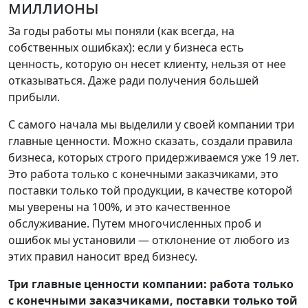
миллионы
За годы работы мы поняли (как всегда, на
собственных ошибках): если у бизнеса есть
ценность, которую он несет клиенту, нельзя от нее
отказываться. Даже ради получения большей
прибыли.
С самого начала мы выделили у своей компании три
главные ценности. Можно сказать, создали правила
бизнеса, которых строго придерживаемся уже 19 лет.
Это работа только с конечными заказчиками, это
поставки только той продукции, в качестве которой
мы уверены на 100%, и это качественное
обслуживание. Путем многочисленных проб и
ошибок мы установили — отклонение от любого из
этих правил наносит вред бизнесу.
Три главные ценности компании: работа только
с конечными заказчиками, поставки только той