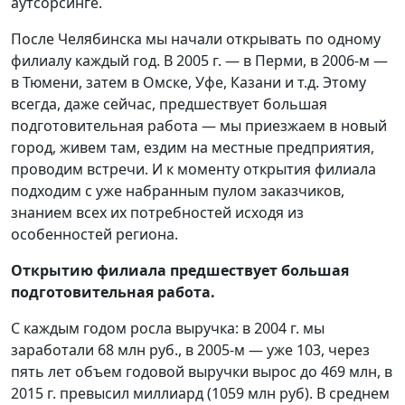
аутсорсинге.
После Челябинска мы начали открывать по одному
филиалу каждый год. В 2005 г. — в Перми, в 2006-м —
в Тюмени, затем в Омске, Уфе, Казани и т.д. Этому
всегда, даже сейчас, предшествует большая
подготовительная работа — мы приезжаем в новый
город, живем там, ездим на местные предприятия,
проводим встречи. И к моменту открытия филиала
подходим с уже набранным пулом заказчиков,
знанием всех их потребностей исходя из
особенностей региона.
Открытию филиала предшествует большая
подготовительная работа.
С каждым годом росла выручка: в 2004 г. мы
заработали 68 млн руб., в 2005-м — уже 103, через
пять лет объем годовой выручки вырос до 469 млн, в
2015 г. превысил миллиард (1059 млн руб). В среднем