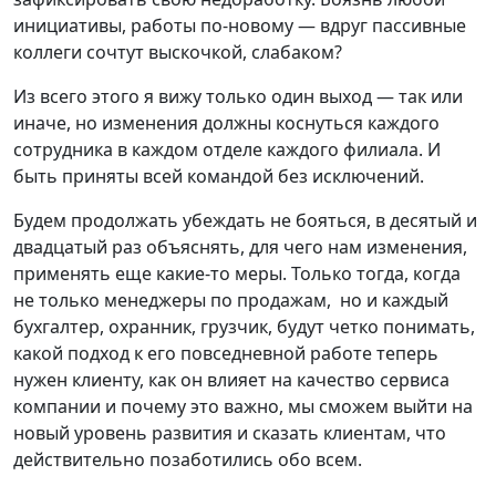
инициативы, работы по-новому — вдруг пассивные
коллеги сочтут выскочкой, слабаком?
Из всего этого я вижу только один выход — так или
иначе, но изменения должны коснуться каждого
сотрудника в каждом отделе каждого филиала. И
быть приняты всей командой без исключений.
Будем продолжать убеждать не бояться, в десятый и
двадцатый раз объяснять, для чего нам изменения,
применять еще какие-то меры. Только тогда, когда
не только менеджеры по продажам, но и каждый
бухгалтер, охранник, грузчик, будут четко понимать,
какой подход к его повседневной работе теперь
нужен клиенту, как он влияет на качество сервиса
компании и почему это важно, мы сможем выйти на
новый уровень развития и сказать клиентам, что
действительно позаботились обо всем.