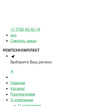
+7 7182 65-02-16
ENG
Сделать заказ
РЕМТЕХКОМПЛЕКТ
Выберите Ваш регион
✕
Главная
Каталог
Покупателям
О компании
О компании