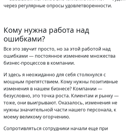
через регулярные опросы удовлетворенности.
Кому нужна работа над
ошибками?
Все это звучит просто, но за этой работой над
ошибками — постоянное изменение множества
бизнес-процессов в компании.
И здесь я неожиданно для себя столкнулся с
мощным препятствием. Кому нужны позитивные
изменения в нашем бизнесе? Компании —
безусловно, это точка роста. Клиентам и рынку —
тоже, они выигрывают. Оказалось, изменения не
нужны значительной части нашего персонала, к
моему великому огорчению.
Сопротивляться сотрудники начали еще при