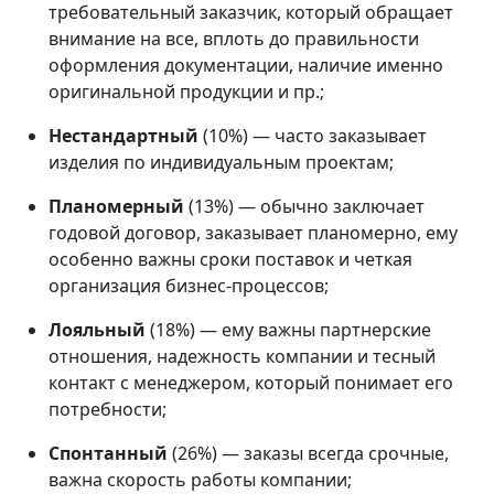
требовательный заказчик, который обращает
внимание на все, вплоть до правильности
оформления документации, наличие именно
оригинальной продукции и пр.;
Нестандартный
(10%) — часто заказывает
изделия по индивидуальным проектам;
Планомерный
(13%) — обычно заключает
годовой договор, заказывает планомерно, ему
особенно важны сроки поставок и четкая
организация бизнес-процессов;
Лояльный
(18%) — ему важны партнерские
отношения, надежность компании и тесный
контакт с менеджером, который понимает его
потребности;
Спонтанный
(26%) — заказы всегда срочные,
важна скорость работы компании;