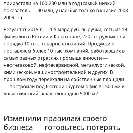
прирастали на 100-200 млн в год (самый низкий
показатель — 30 млн, у нас был только в кризис 2008-
2009 гг.).
Результат 2019 г. — 1,5 млрд руб. выручки, сеть из 19
филиалов в России и Казахстане, 220 сотрудников и
порядка 10 тыс. товарных позиций. Продукцию
поставляем более 10 тыс. компаний, работающих в
самых разных отраслях промышленности —
нефтегазовой, нефтесервисной, металлургической,
химической, машиностроительной и других. В
прошлом году переехали на собственные площади
— построили под Екатеринбургом офис в 1500 м2 и
логистический склад площадью 5000 м2.
Изменили правилам своего
бизнеса — готовьтесь потерять