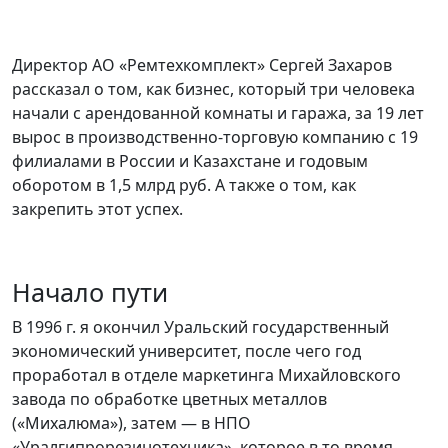
Директор АО «Ремтехкомплект» Сергей Захаров
рассказал о том, как бизнес, который три человека
начали с арендованной комнаты и гаража, за 19 лет
вырос в производственно-торговую компанию с 19
филиалами в России и Казахстане и годовым
оборотом в 1,5 млрд руб. А также о том, как
закрепить этот успех.
Начало пути
В 1996 г. я окончил Уральский государственный
экономический университет, после чего год
проработал в отделе маркетинга Михайловского
завода по обработке цветных металлов
(«Михалюма»), затем — в НПО
«Уралгипрорезинотехника», которое в то время