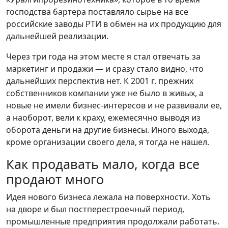
господства бартера поставляло сырье на все
российские заводы РТИ в обмен на их продукцию для
дальнейшей реализации.
Через три года на этом месте я стал отвечать за
маркетинг и продажи — и сразу стало видно, что
дальнейших перспектив нет. К 2001 г. прежних
собственников компании уже не было в живых, а
новые не имели бизнес-интересов и не развивали ее,
а наоборот, вели к краху, ежемесячно выводя из
оборота деньги на другие бизнесы. Иного выхода,
кроме организации своего дела, я тогда не нашел.
Как продавать мало, когда все
продают много
Идея нового бизнеса лежала на поверхности. Хоть
на дворе и был постперестроечный период,
промышленные предприятия продолжали работать.