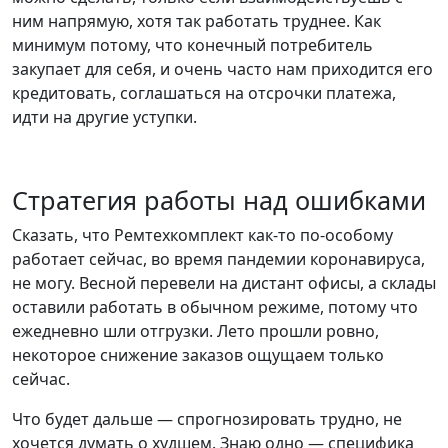
ним напрямую, хотя так работать труднее. Как
минимум потому, что конечный потребитель
закупает для себя, и очень часто нам приходится его
кредитовать, соглашаться на отсрочки платежа,
идти на другие уступки.
Стратегия работы над ошибками
Сказать, что Ремтехкомплект как-то по-особому
работает сейчас, во время пандемии коронавируса,
не могу. Весной перевели на дистант офисы, а склады
оставили работать в обычном режиме, потому что
ежедневно шли отгрузки. Лето прошли ровно,
некоторое снижение заказов ощущаем только
сейчас.
Что будет дальше — спрогнозировать трудно, не
хочется думать о худшем. Знаю одно — специфика