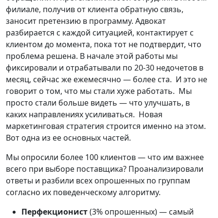
филиале, получив от клиента обратную связь,
заносит претензию в программу. Адвокат
разбирается с каждой ситуацией, контактирует с
клиентом до момента, пока тот не подтвердит, что
проблема решена. В начале этой работы мы
фиксировали и отрабатывали по 20-30 недочетов в
месяц, сейчас же ежемесячно — более ста. И это не
говорит о том, что мы стали хуже работать. Мы
просто стали больше видеть — что улучшать, в
каких направлениях усиливаться. Новая
маркетинговая стратегия строится именно на этом.
Вот одна из ее основных частей.
Мы опросили более 100 клиентов — что им важнее
всего при выборе поставщика? Проанализировали
ответы и разбили всех опрошенных по группам
согласно их поведенческому алгоритму.
Перфекционист
(3% опрошенных) — самый