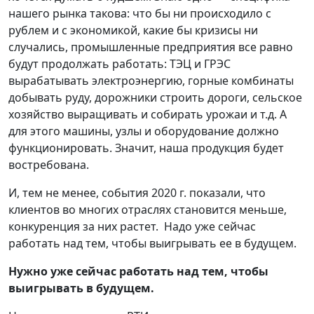
нашего рынка такова: что бы ни происходило с
рублем и с экономикой, какие бы кризисы ни
случались, промышленные предприятия все равно
будут продолжать работать: ТЭЦ и ГРЭС
вырабатывать электроэнергию, горные комбинаты
добывать руду, дорожники строить дороги, сельское
хозяйство выращивать и собирать урожаи и т.д. А
для этого машины, узлы и оборудование должно
функционировать. Значит, наша продукция будет
востребована.
И, тем не менее, события 2020 г. показали, что
клиентов во многих отраслях становится меньше,
конкуренция за них растет. Надо уже сейчас
работать над тем, чтобы выигрывать ее в будущем.
Нужно уже сейчас работать над тем, чтобы
выигрывать в будущем.