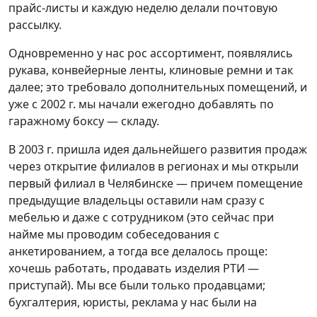
прайс-листы и каждую неделю делали почтовую
рассылку.
Одновременно у нас рос ассортимент, появлялись
рукава, конвейерные ленты, клиновые ремни и так
далее; это требовало дополнительных помещений, и
уже с 2002 г. мы начали ежегодно добавлять по
гаражному боксу — складу.
В 2003 г. пришла идея дальнейшего развития продаж
через открытие филиалов в регионах и мы открыли
первый филиал в Челябинске — причем помещение
предыдущие владельцы оставили нам сразу с
мебелью и даже с сотрудником (это сейчас при
найме мы проводим собеседования с
анкетированием, а тогда все делалось проще:
хочешь работать, продавать изделия РТИ —
приступай). Мы все были только продавцами;
бухгалтерия, юристы, реклама у нас были на