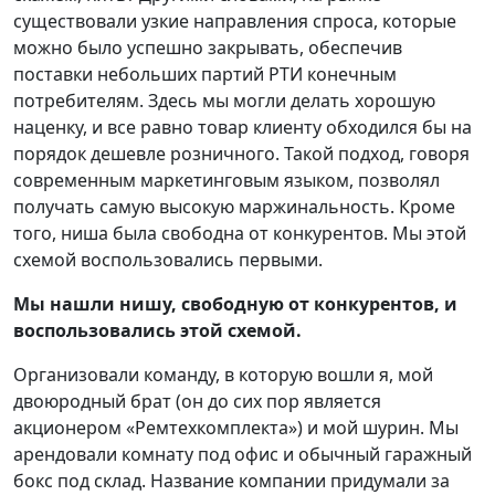
существовали узкие направления спроса, которые
можно было успешно закрывать, обеспечив
поставки небольших партий РТИ конечным
потребителям. Здесь мы могли делать хорошую
наценку, и все равно товар клиенту обходился бы на
порядок дешевле розничного. Такой подход, говоря
современным маркетинговым языком, позволял
получать самую высокую маржинальность. Кроме
того, ниша была свободна от конкурентов. Мы этой
схемой воспользовались первыми.
Мы нашли нишу, свободную от конкурентов, и
воспользовались этой схемой.
Организовали команду, в которую вошли я, мой
двоюродный брат (он до сих пор является
акционером «Ремтехкомплекта») и мой шурин. Мы
арендовали комнату под офис и обычный гаражный
бокс под склад. Название компании придумали за