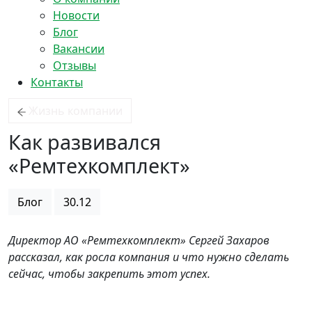
Новости
Блог
Вакансии
Отзывы
Контакты
Жизнь компании
Как развивался
«Ремтехкомплект»
Блог
30.12
Директор АО «Ремтехкомплект» Сергей Захаров
рассказал, как росла компания и что нужно сделать
сейчас, чтобы закрепить этот успех
.