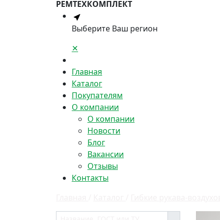
РЕМТЕХКОМПЛЕКТ
Выберите Ваш регион
✕
Главная
Каталог
Покупателям
О компании
О компании
Новости
Блог
Вакансии
Отзывы
Контакты
Главная
/
Каталог
/
Гибкие рукава-воздух