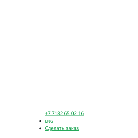
+7 7182 65-02-16
ENG
Сделать заказ