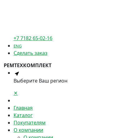
+7 7182 65-02-16
ENG
Сделать заказ
РЕМТЕХКОМПЛЕКТ
Выберите Ваш регион
✕
Главная
Каталог
Покупателям
О компании
О компании