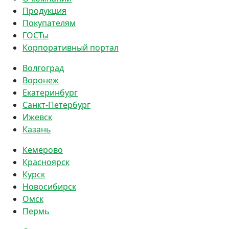
Продукция
Покупателям
ГОСТы
Корпоративный портал
Волгоград
Воронеж
Екатеринбург
Санкт-Петербург
Ижевск
Казань
Кемерово
Красноярск
Курск
Новосибирск
Омск
Пермь