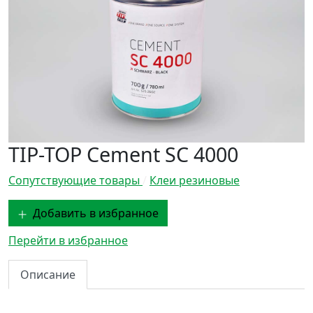
TIP-TOP Cement SC 4000
Сопутствующие товары
/
Клеи резиновые
Добавить в избранное
Перейти в избранное
Описание