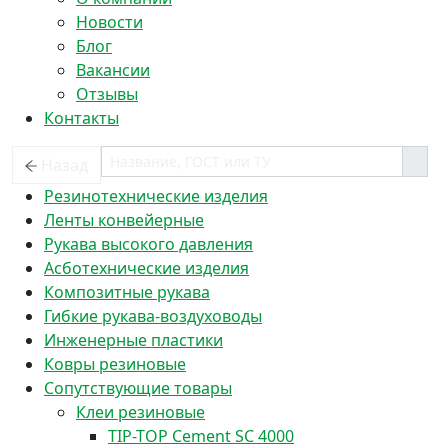
Новости
Блог
Вакансии
Отзывы
Контакты
Назад
Резинотехнические изделия
Ленты конвейерные
Рукава высокого давления
Асботехнические изделия
Композитные рукава
Гибкие рукава-воздуховоды
Инженерные пластики
Ковры резиновые
Сопутствующие товары
Клеи резиновые
TIP-TOP Cement SC 4000