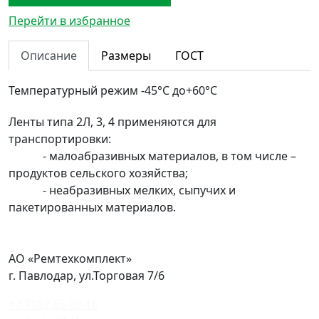
Перейти в избранное
Описание
Размеры
ГОСТ
Температурный режим
-45°С до+60°С
Ленты типа 2Л, 3, 4 применяются для
транспортировки:
- малоабразивных материалов, в том числе –
продуктов сельского хозяйства;
- неабразивных мелких, сыпучих и
пакетированных материалов.
АО «Ремтехкомплект»
г. Павлодар, ул.Торговая 7/6
+7 7182 65-02-16