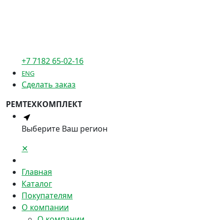
+7 7182 65-02-16
ENG
Сделать заказ
РЕМТЕХКОМПЛЕКТ
Выберите Ваш регион
✕
Главная
Каталог
Покупателям
О компании
О компании