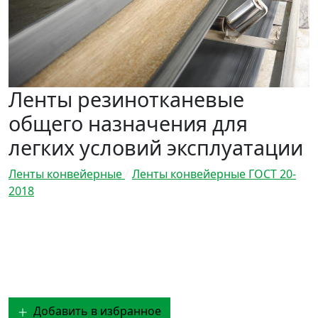
Ленты резинотканевые
общего назначения для
легких условий эксплуатации
Ленты конвейерные
/
Ленты конвейерные ГОСТ 20-
2018
Добавить в избранное