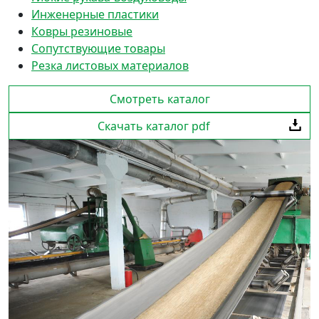
Инженерные пластики
Ковры резиновые
Сопутствующие товары
Резка листовых материалов
Смотреть каталог
Скачать каталог pdf