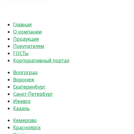
pavlodar@rtkco.ru
Политика конфиденциальности
Главная
О компании
Продукция
Покупателям
ГОСТы
Корпоративный портал
Волгоград
Воронеж
Екатеринбург
Санкт-Петербург
Ижевск
Казань
Кемерово
Красноярск