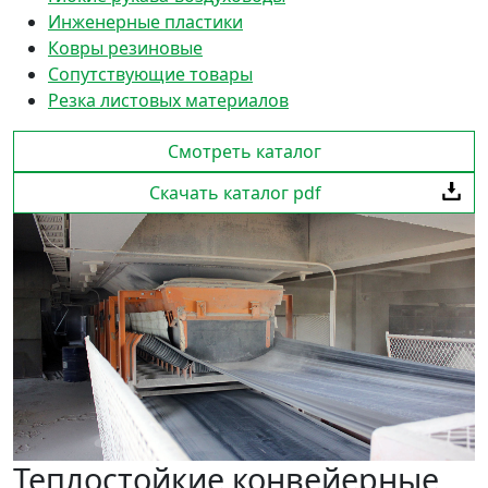
Инженерные пластики
Ковры резиновые
Сопутствующие товары
Резка листовых материалов
Смотреть каталог
Скачать каталог pdf
Теплостойкие конвейерные