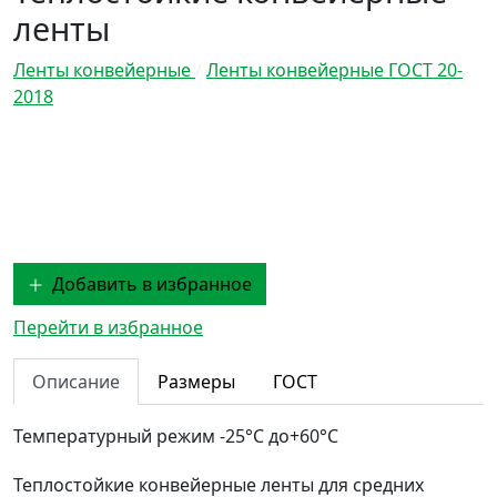
ленты
Ленты конвейерные
/
Ленты конвейерные ГОСТ 20-
2018
Добавить в избранное
Перейти в избранное
Описание
Размеры
ГОСТ
Температурный режим
-25°С до+60°С
Теплостойкие конвейерные ленты для средних