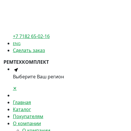
+7 7182 65-02-16
ENG
Сделать заказ
РЕМТЕХКОМПЛЕКТ
Выберите Ваш регион
✕
Главная
Каталог
Покупателям
О компании
О компании