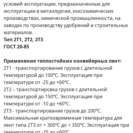
условий эксплуатации, предназначенные для
эксплуатации в металлургии, коксохимических
производствах, химической промышленности, на
заводах по производству удобрений и строительных
материалов.
Тип 2Т1, 2Т2, 2Т3
ГОСТ 20-85
Применение теплостойких конвейерных лент:
2Т1 - транспортирование грузов с длительной
температурой до 100℃. Эксплуатация при
температуре от -25 до +60℃.
2Т2 – транспортировка грузов с длительной
температурой до 150℃. Эксплуатация при
температуре от -10 до +60℃.
2Т3 - транспортирование грузов до 200℃.
Максимальная кратковременная температура для
лент типа 2ТЗ от + 300℃ до + 350℃. Эксплуатация при
температуре от -25 до +60℃.