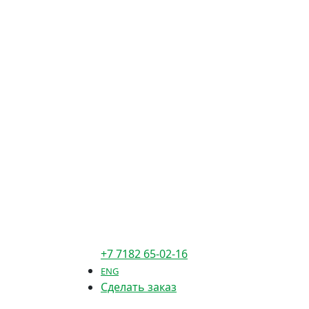
+7 7182 65-02-16
ENG
Сделать заказ