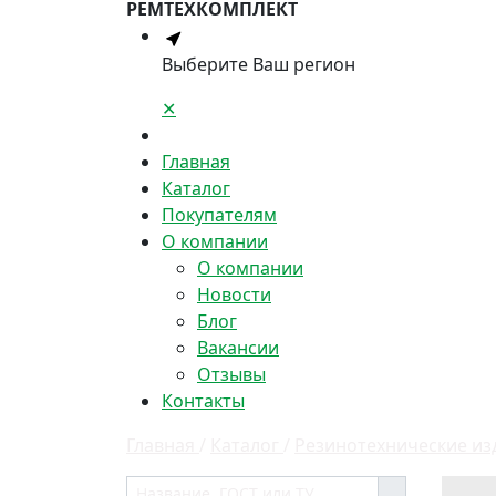
РЕМТЕХКОМПЛЕКТ
Выберите Ваш регион
✕
Главная
Каталог
Покупателям
О компании
О компании
Новости
Блог
Вакансии
Отзывы
Контакты
Главная
/
Каталог
/
Резинотехнические из