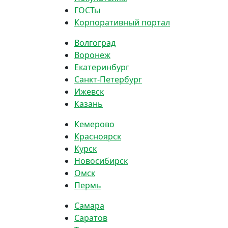
ГОСТы
Корпоративный портал
Волгоград
Воронеж
Екатеринбург
Санкт-Петербург
Ижевск
Казань
Кемерово
Красноярск
Курск
Новосибирск
Омск
Пермь
Самара
Саратов