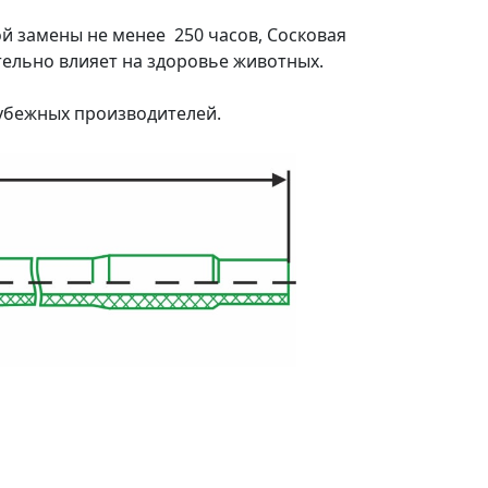
й замены не менее 250 часов, Сосковая
ительно влияет на здоровье животных.
рубежных производителей.