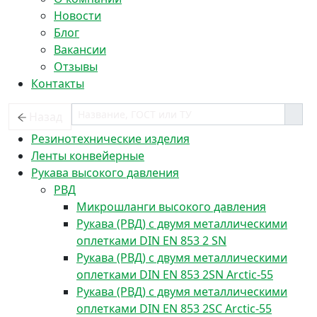
Новости
Блог
Вакансии
Отзывы
Контакты
Назад
Резинотехнические изделия
Ленты конвейерные
Рукава высокого давления
РВД
Микрошланги высокого давления
Рукава (РВД) с двумя металлическими
оплетками DIN EN 853 2 SN
Рукава (РВД) с двумя металлическими
оплетками DIN EN 853 2SN Arctic-55
Рукава (РВД) с двумя металлическими
оплетками DIN EN 853 2SC Arctic-55