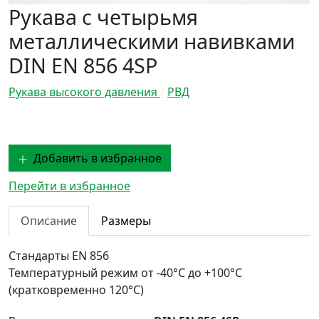
Рукава с четырьмя
металлическими навивками
DIN EN 856 4SP
Рукава высокого давления
/
РВД
Добавить в избранное
Перейти в избранное
Описание
Размеры
Стандарты
EN 856
Температурный режим
от -40°С до +100°С
(кратковременно 120°С)