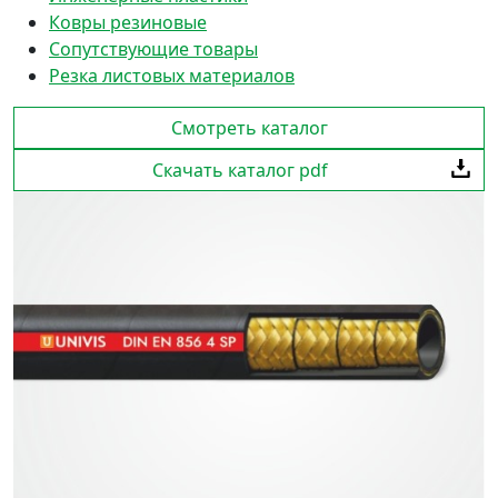
Ковры резиновые
Сопутствующие товары
Резка листовых материалов
Смотреть каталог
Скачать каталог pdf