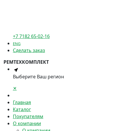
+7 7182 65-02-16
ENG
Сделать заказ
РЕМТЕХКОМПЛЕКТ
Выберите Ваш регион
✕
Главная
Каталог
Покупателям
О компании
О компании