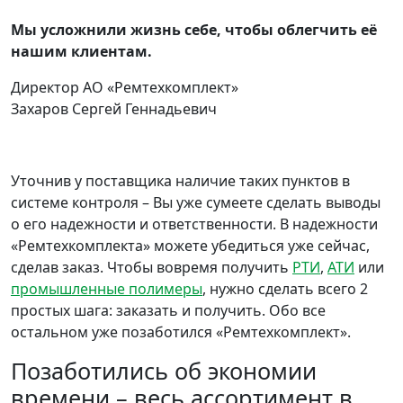
Мы усложнили жизнь себе, чтобы облегчить её
нашим клиентам
.
Директор АО «Ремтехкомплект»
Захаров Сергей Геннадьевич
Уточнив у поставщика наличие таких пунктов в
системе контроля – Вы уже сумеете сделать выводы
о его надежности и ответственности. В надежности
«Ремтехкомплекта» можете убедиться уже сейчас,
сделав заказ. Чтобы вовремя получить
РТИ
,
АТИ
или
промышленные полимеры
, нужно сделать всего 2
простых шага: заказать и получить. Обо все
остальном уже позаботился «Ремтехкомплект».
Позаботились об экономии
времени – весь ассортимент в