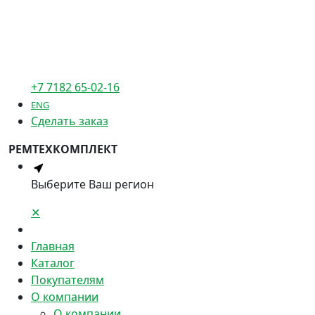
+7 7182 65-02-16
ENG
Сделать заказ
РЕМТЕХКОМПЛЕКТ
Выберите Ваш регион
✕
Главная
Каталог
Покупателям
О компании
О компании