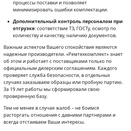
процессы поставки и позволяет
минимизировать ошибки комплектации.
Дополнительный контроль персоналом при
отгрузке
: соответствие ТЗ, ГОСТу, осмотр по
количеству и качеству, наличию документов.
Важным аспектом Вашего спокойствия являются
надежные производители. «Ремтехкомплект» знает
об этом и работает с поставщиками только по
официальным дилерским соглашениям. Каждого
проверяет служба безопасности, в отдельных
случаях заказываем образцы или пробную партию.
За 19 лет работы мы сформировали свою
проверенную базу.
Тем не менее в случае жалоб – не боимся
расторгать отношения с давними партнерами и
всегда отстаиваем Ваши интересы.