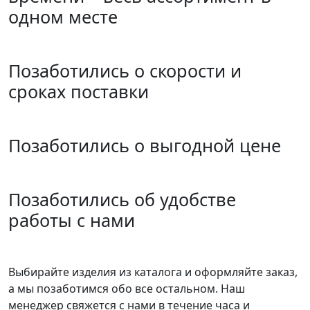
одном месте
Позаботились о скорости и
сроках поставки
Позаботились о выгодной цене
Позаботились об удобстве
работы с нами
Выбирайте изделия из каталога и оформляйте заказ,
а мы позаботимся обо все остальном. Наш
менеджер свяжется с нами в течение часа и