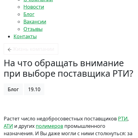
Новости
Блог
Вакансии
Отзывы
Контакты
Жизнь компании
На что обращать внимание
при выборе поставщика РТИ?
Блог
19.10
Растет число недобросовестных поставщиков
РТИ
,
АТИ
и других
полимеров
промышленного
назначения. И Вы даже могли с ними столкнуться: за