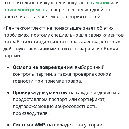
относительно низкую цену покупаете
сальник
или
приводной ремень
, а через несколько дней он
рвётся и доставляет много неприятностей.
«Ремтехкомплект» не понаслышке знает об этих
проблемах, поэтому специально для своих клиентов
разработал стандарты контроля качества, которые
действуют вне зависимости от товара или объема
партии:
Осмотр на повреждения
, выборочный
контроль партии, а также проверка сроков
годности при приемке товара.
Проверка документов
: на каждое изделие мы
предоставляем паспорт или сертификат,
подтверждающие добросовестность
производителя.
Система WMS на складе
- она ускоряет