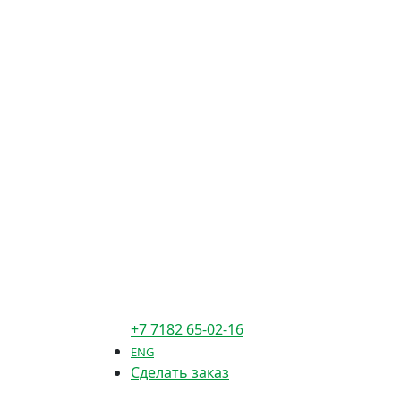
+7 7182 65-02-16
ENG
Сделать заказ