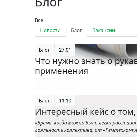
Блог
Все
Новости
Блог
Вакансии
Блог
27.01
Что нужно знать о рука
применения
Подробнее
Блог
11.10
Интересный кейс о том,
«Время, когда можно было легко расстава
лояльность коллектива, от «Ремтехкомпл