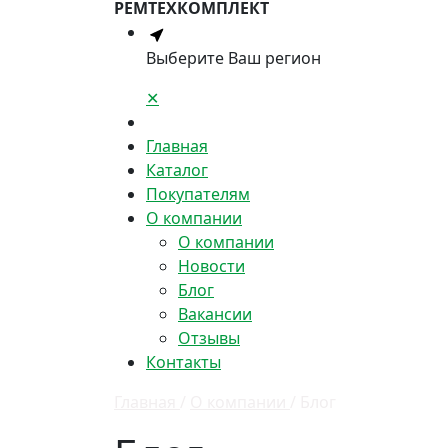
РЕМТЕХКОМПЛЕКТ
Выберите Ваш регион
✕
Главная
Каталог
Покупателям
О компании
О компании
Новости
Блог
Вакансии
Отзывы
Контакты
Главная
/
О компании
/
Блог