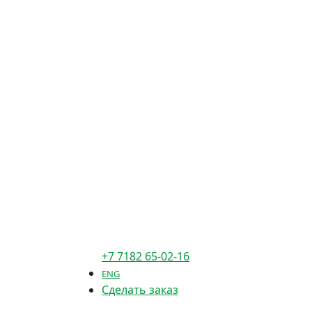
+7 7182 65-02-16
ENG
Сделать заказ