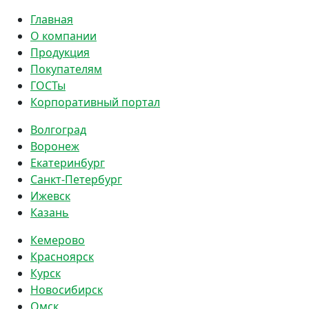
Главная
О компании
Продукция
Покупателям
ГОСТы
Корпоративный портал
Волгоград
Воронеж
Екатеринбург
Санкт-Петербург
Ижевск
Казань
Кемерово
Красноярск
Курск
Новосибирск
Омск