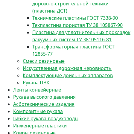
дорожно-строительной техники
(пластина ДСТ)
Технические пластины ГОСТ 7338-90
Техпластина пористая ТУ 38 105867-90
Пластина для уплотнительных прокладок
вакуумных систем ТУ 38105116-81
Трансформаторная пластина ГОСТ
12855-77
Смеси резиновые
Искусственная дорожная неровность
Комплектующие доильных аппаратов
Рукава ПВХ
Ленты конвейерные
Рукава высокого давления
Асботехнические изделия
Композитные рукава
Гибкие рукава-воздуховоды
Инженерные пластики
Ковры резиновые