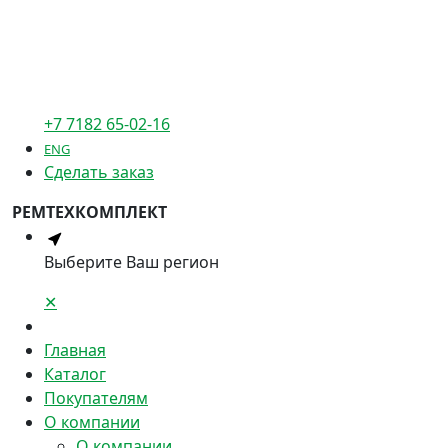
+7 7182 65-02-16
ENG
Сделать заказ
РЕМТЕХКОМПЛЕКТ
Выберите Ваш регион
✕
Главная
Каталог
Покупателям
О компании
О компании