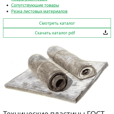
Сопутствующие товары
Резка листовых материалов
Смотреть каталог
Скачать каталог pdf
Технические пластины ГОСТ