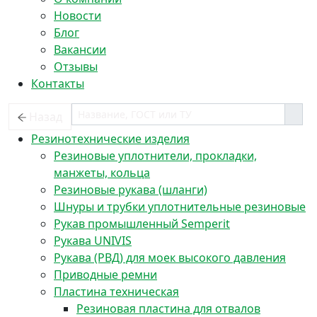
Новости
Блог
Вакансии
Отзывы
Контакты
Назад
Резинотехнические изделия
Резиновые уплотнители, прокладки,
манжеты, кольца
Резиновые рукава (шланги)
Шнуры и трубки уплотнительные резиновые
Рукав промышленный Semperit
Рукава UNIVIS
Рукава (РВД) для моек высокого давления
Приводные ремни
Пластина техническая
Резиновая пластина для отвалов