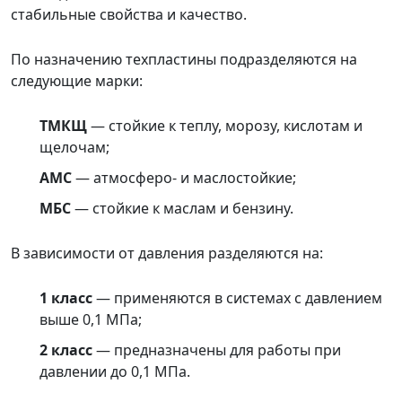
стабильные свойства и качество.
По назначению техпластины подразделяются на
следующие марки:
ТМКЩ
— стойкие к теплу, морозу, кислотам и
щелочам;
АМС
— атмосферо- и маслостойкие;
МБС
— стойкие к маслам и бензину.
В зависимости от давления разделяются на:
1 класс
— применяются в системах с давлением
выше 0,1 МПа;
2 класс
— предназначены для работы при
давлении до 0,1 МПа.