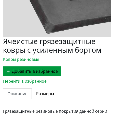
Ячеистые грязезащитные
ковры с усиленным бортом
Ковры резиновые
Добавить в избранное
Перейти в избранное
Описание
Размеры
Грязезащитные резиновые покрытия данной серии