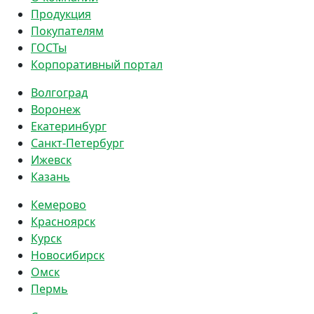
Продукция
Покупателям
ГОСТы
Корпоративный портал
Волгоград
Воронеж
Екатеринбург
Санкт-Петербург
Ижевск
Казань
Кемерово
Красноярск
Курск
Новосибирск
Омск
Пермь