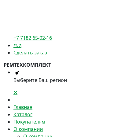
+7 7182 65-02-16
ENG
Сделать заказ
РЕМТЕХКОМПЛЕКТ
Выберите Ваш регион
✕
Главная
Каталог
Покупателям
О компании
О компании