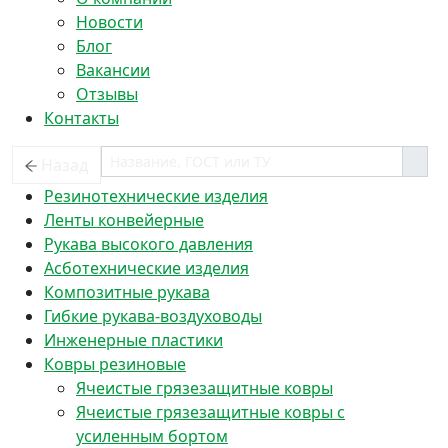
Новости
Блог
Вакансии
Отзывы
Контакты
Назад
Резинотехнические изделия
Ленты конвейерные
Рукава высокого давления
Асботехнические изделия
Композитные рукава
Гибкие рукава-воздуховоды
Инженерные пластики
Ковры резиновые
Ячеистые грязезащитные ковры
Ячеистые грязезащитные ковры с
усиленным бортом