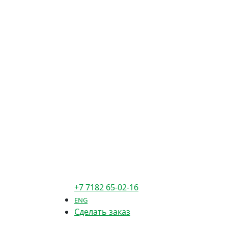
+7 7182 65-02-16
ENG
Сделать заказ