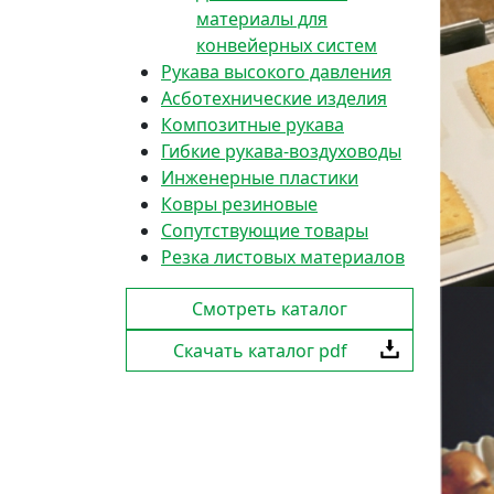
материалы для
конвейерных систем
Рукава высокого давления
Асботехнические изделия
Композитные рукава
Гибкие рукава-воздуховоды
Инженерные пластики
Ковры резиновые
Сопутствующие товары
Резка листовых материалов
Смотреть каталог
Скачать каталог pdf