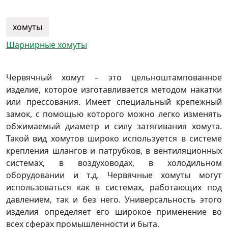
хомуты
Шарнирные хомуты
Червячный хомут – это цельноштампованное
изделие, которое изготавливается методом накатки
или прессования. Имеет специальный крепежный
замок, с помощью которого можно легко изменять
обжимаемый диаметр и силу затягивания хомута.
Такой вид хомутов широко используется в системе
крепления шлангов и патрубков, в вентиляционных
системах, в воздуховодах, в холодильном
оборудовании и т.д. Червячные хомуты могут
использоваться как в системах, работающих под
давлением, так и без него. Универсальность этого
изделия определяет его широкое применение во
всех сферах промышленности и быта.