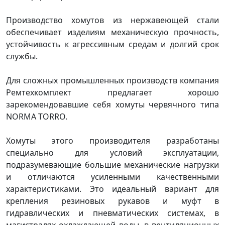
Производство хомутов из нержавеющей стали
обеспечивает изделиям механическую прочность,
устойчивость к агрессивным средам и долгий срок
службы.
Для сложных промышленных производств компания
Ремтехкомплект предлагает хорошо
зарекомендовавшие себя хомуты червячного типа
NORMA TORRO.
Хомуты этого производителя разработаны
специально для условий эксплуатации,
подразумевающие большие механические нагрузки
и отличаются усиленными качественными
характеристиками. Это идеальный вариант для
крепления резиновых рукавов и муфт в
гидравлических и пневматических системах, в
магистралях охлаждающей воды, в вентиляционных