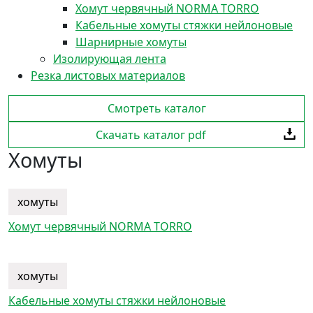
Хомут червячный NORMA TORRO
Кабельные хомуты стяжки нейлоновые
Шарнирные хомуты
Изолирующая лента
Резка листовых материалов
Смотреть каталог
Скачать каталог pdf
Хомуты
хомуты
Хомут червячный NORMA TORRO
хомуты
Кабельные хомуты стяжки нейлоновые