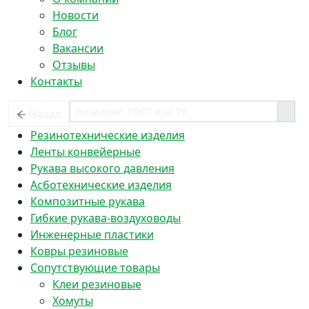
Новости
Блог
Вакансии
Отзывы
Контакты
Назад
Резинотехнические изделия
Ленты конвейерные
Рукава высокого давления
Асботехнические изделия
Композитные рукава
Гибкие рукава-воздуховоды
Инженерные пластики
Ковры резиновые
Сопутствующие товары
Клеи резиновые
Хомуты