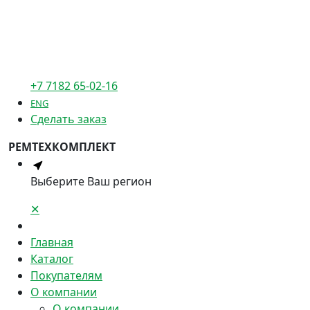
+7 7182 65-02-16
ENG
Сделать заказ
РЕМТЕХКОМПЛЕКТ
Выберите Ваш регион
✕
Главная
Каталог
Покупателям
О компании
О компании