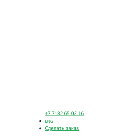
+7 7182 65-02-16
ENG
Сделать заказ