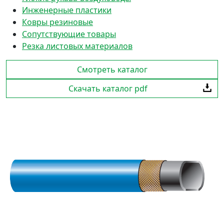
Инженерные пластики
Ковры резиновые
Сопутствующие товары
Резка листовых материалов
Смотреть каталог
Скачать каталог pdf