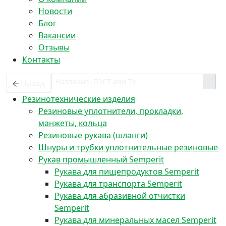
Новости
Блог
Вакансии
Отзывы
Контакты
Назад
Резинотехнические изделия
Резиновые уплотнители, прокладки,
манжеты, кольца
Резиновые рукава (шланги)
Шнуры и трубки уплотнительные резиновые
Рукав промышленный Semperit
Рукава для пищепродуктов Semperit
Рукава для транспорта Semperit
Рукава для абразивной отчистки
Semperit
Рукава для минеральных масел Semperit