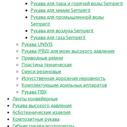
Рукава для пара и горячей воды Semperit
Рукава для химии Semperit
Рукава для промышленной воды
Semperit
Рукава для воздуха Semperit
Рукава для газа Semperit
Рукава UNIVIS
Рукава (РВД) для моек высокого давления
Приводные ремни
Пластина техническая
Смеси резиновые
Искусственная дорожная неровность
Комплектующие доильных аппаратов
Рукава ПВХ
Ленты конвейерные
Рукава высокого давления
Асботехнические изделия
Композитные рукава
Гибкие рукава-воздуховоды