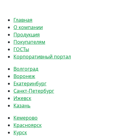
Политика конфиденциальности
Главная
О компании
Продукция
Покупателям
ГОСТы
Корпоративный портал
Волгоград
Воронеж
Екатеринбург
Санкт-Петербург
Ижевск
Казань
Кемерово
Красноярск
Курск