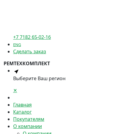
+7 7182 65-02-16
ENG
Сделать заказ
РЕМТЕХКОМПЛЕКТ
Выберите Ваш регион
✕
Главная
Каталог
Покупателям
О компании
О компании